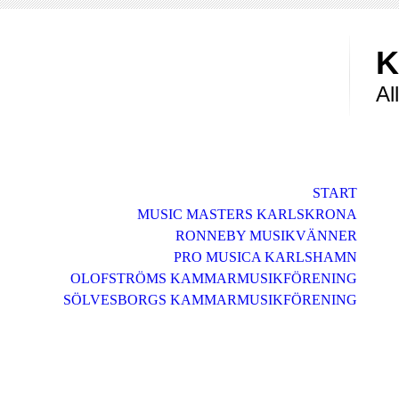
K
Al
START
MUSIC MASTERS KARLSKRONA
RONNEBY MUSIKVÄNNER
PRO MUSICA KARLSHAMN
OLOFSTRÖMS KAMMARMUSIKFÖRENING
SÖLVESBORGS KAMMARMUSIKFÖRENING